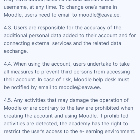
username, at any time. To change one’s name in
Moodle, users need to email to moodle@eava.ee.
4.3. Users are responsible for the accuracy of the
additional personal data added to their account and for
connecting external services and the related data
exchange.
4.4. When using the account, users undertake to take
all measures to prevent third persons from accessing
their account. In case of risk, Moodle help desk must
be notified by email to moodle@eava.ee.
4.5. Any activities that may damage the operation of
Moodle or are contrary to the law are prohibited when
creating the account and using Moodle. If prohibited
activities are detected, the academy has the right to
restrict the user’s access to the e-learning environment.