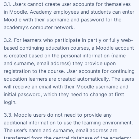
3.1. Users cannot create user accounts for themselves
in Moodle. Academy employees and students can enter
Moodle with their username and password for the
academy’s computer network.
3.2. For learners who participate in partly or fully web-
based continuing education courses, a Moodle account
is created based on the personal information (name
and surname, email address) they provide upon
registration to the course. User accounts for continuing
education learners are created automatically. The users
will receive an email with their Moodle username and
initial password, which they need to change at first
login.
3.3. Moodle users do not need to provide any
additional information to use the learning environment.
The user’s name and surname, email address are
transferred from the central database of the academy