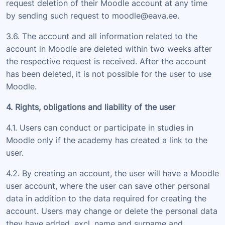
request deletion of their Moodle account at any time
by sending such request to moodle@eava.ee.
3.6. The account and all information related to the
account in Moodle are deleted within two weeks after
the respective request is received. After the account
has been deleted, it is not possible for the user to use
Moodle.
4. Rights, obligations and liability of the user
4.1. Users can conduct or participate in studies in
Moodle only if the academy has created a link to the
user.
4.2. By creating an account, the user will have a Moodle
user account, where the user can save other personal
data in addition to the data required for creating the
account. Users may change or delete the personal data
they have added, excl. name and surname and