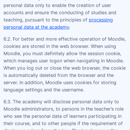
personal data only to enable the creation of user
accounts and ensure the conducting of studies and
teaching, pursuant to the principles of
processing
personal data at the academy
.
6.2. For better and more effective operation of Moodle,
cookies are stored in the web browser. When using
Moodle, you must definitely allow the session cookie,
which manages user logon when navigating in Moodle.
When you log out or close the web browser, the cookie
is automatically deleted from the browser and the
server. In addition, Moodle uses cookies for storing
language settings and the username.
6.3. The academy will disclose personal data only to
Moodle administrators, to persons in the teacher’s role
who see the personal data of learners participating in
their course, and to other people if the requirement of