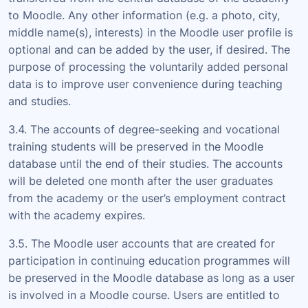
to Moodle. Any other information (e.g. a photo, city,
middle name(s), interests) in the Moodle user profile is
optional and can be added by the user, if desired. The
purpose of processing the voluntarily added personal
data is to improve user convenience during teaching
and studies.
3.4. The accounts of degree-seeking and vocational
training students will be preserved in the Moodle
database until the end of their studies. The accounts
will be deleted one month after the user graduates
from the academy or the user’s employment contract
with the academy expires.
3.5. The Moodle user accounts that are created for
participation in continuing education programmes will
be preserved in the Moodle database as long as a user
is involved in a Moodle course. Users are entitled to