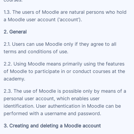
1.3. The users of Moodle are natural persons who hold
a Moodle user account (‘account’).
2. General
2.1. Users can use Moodle only if they agree to all
terms and conditions of use.
2.2. Using Moodle means primarily using the features
of Moodle to participate in or conduct courses at the
academy.
2.3. The use of Moodle is possible only by means of a
personal user account, which enables user
identification. User authentication in Moodle can be
performed with a username and password.
3. Creating and deleting a Moodle account