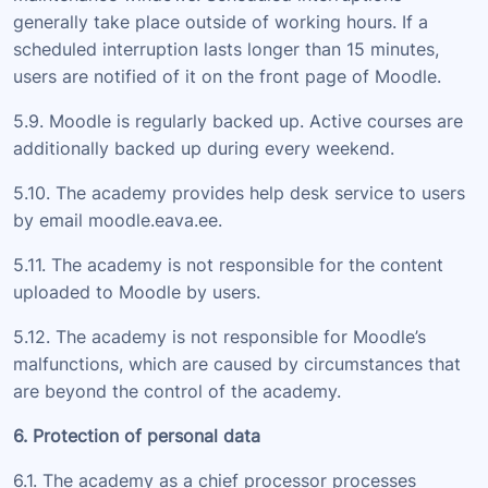
generally take place outside of working hours. If a
scheduled interruption lasts longer than 15 minutes,
users are notified of it on the front page of Moodle.
5.9. Moodle is regularly backed up. Active courses are
additionally backed up during every weekend.
5.10. The academy provides help desk service to users
by email moodle.eava.ee.
5.11. The academy is not responsible for the content
uploaded to Moodle by users.
5.12. The academy is not responsible for Moodle’s
malfunctions, which are caused by circumstances that
are beyond the control of the academy.
6. Protection of personal data
6.1. The academy as a chief processor processes