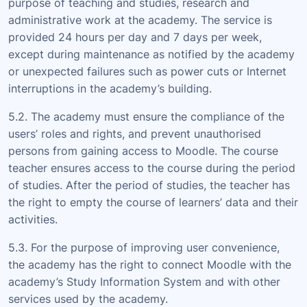
purpose of teaching and studies, research and
administrative work at the academy. The service is
provided 24 hours per day and 7 days per week,
except during maintenance as notified by the academy
or unexpected failures such as power cuts or Internet
interruptions in the academy’s building.
5.2. The academy must ensure the compliance of the
users’ roles and rights, and prevent unauthorised
persons from gaining access to Moodle. The course
teacher ensures access to the course during the period
of studies. After the period of studies, the teacher has
the right to empty the course of learners’ data and their
activities.
5.3. For the purpose of improving user convenience,
the academy has the right to connect Moodle with the
academy’s Study Information System and with other
services used by the academy.