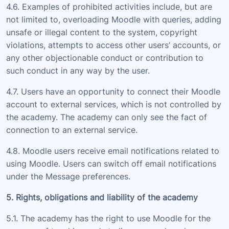
4.6. Examples of prohibited activities include, but are
not limited to, overloading Moodle with queries, adding
unsafe or illegal content to the system, copyright
violations, attempts to access other users’ accounts, or
any other objectionable conduct or contribution to
such conduct in any way by the user.
4.7. Users have an opportunity to connect their Moodle
account to external services, which is not controlled by
the academy. The academy can only see the fact of
connection to an external service.
4.8. Moodle users receive email notifications related to
using Moodle. Users can switch off email notifications
under the Message preferences.
5. Rights, obligations and liability of the academy
5.1. The academy has the right to use Moodle for the