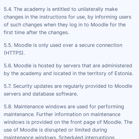
5.4. The academy is entitled to unilaterally make
changes in the instructions for use, by informing users
of such changes when they log in to Moodle for the
first time after the changes.
5.5. Moodle is only used over a secure connection
(HTTPS).
5.6. Moodle is hosted by servers that are administered
by the academy and located in the territory of Estonia.
5.7. Security updates are regularly provided to Moodle
servers and database software.
5.8. Maintenance windows are used for performing
maintenance. Further information on maintenance
windows is provided on the front page of Moodle. The
use of Moodle is disrupted or limited during
maintenance windows. Scheduled interruptions